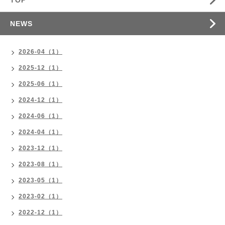
TOP
NEWS
2026-04（1）
2025-12（1）
2025-06（1）
2024-12（1）
2024-06（1）
2024-04（1）
2023-12（1）
2023-08（1）
2023-05（1）
2023-02（1）
2022-12（1）