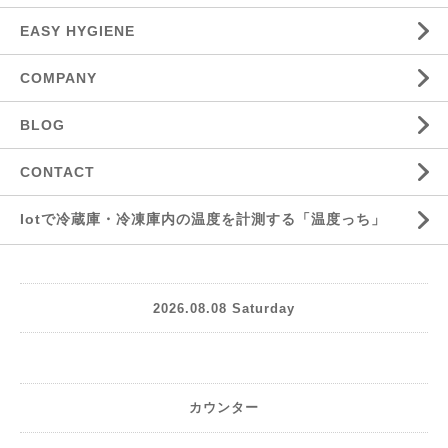
EASY HYGIENE
COMPANY
BLOG
CONTACT
Iotで冷蔵庫・冷凍庫内の温度を計測する「温度っち」
2026.08.08 Saturday
カウンター