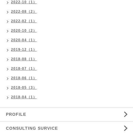
2022-10（1）
2022-08（2）
2022-02（1）
2020-10（2）
2020-04（1）
2019-12（1）
2018-08（1）
2018-07（1）
2018-06（1）
2018-05（3）
2018-04（1）
PROFILE
CONSULTING SURVICE