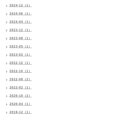
2024-12（1）
2024-06（1）
2024-04（1）
2023-12（1）
2023-08（1）
2023-05（1）
2023-02（1）
2022-12（1）
2022-10（1）
2022-08（2）
2022-02（1）
2020-10（2）
2020-04（1）
2019-12（1）