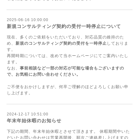
2025-06-16 10:00:00
新規コンサルティング契約の受付一時停止について
現在、多くのご依頼をいただいており、対応品質の維持のた
め、
新規のコンサルティング契約の受付を一時停止
しておりま
す。
再開時期については、改めて当ホームページにてご案内いたし
ます。
なお、
事前相談など一部の対応が可能な場合もございますの
で、お気軽にお問い合わせください。
ご不便をおかけしますが、何卒ご理解のほどよろしくお願い申
し上げます。
2024-12-17 10:51:00
年末年始休暇のお知らせ
下記の期間、年末年始休暇とさせて頂きます。 休暇期間中いた
だいたお問い合わせは営業再開後、順次ご連絡差し上げますの