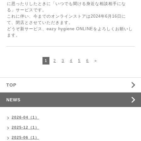
に思ったりしたときに「いつでも聞ける身近な相談相手にな
る」サービスです。
これに伴い、今までのオンラインストアは2024年6月16日に
て、閉店とさせていただきます。
どうぞ新サービス、eazy hygiene ONLINEをよろしくお願いし
ます。
1
2
3
4
5
6
»
TOP
NEWS
2026-04（1）
2025-12（1）
2025-06（1）