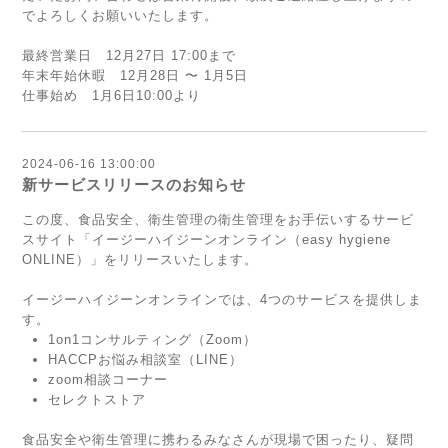
でよろしくお願いいたします。
最終営業日 12月27日 17:00まで
年末年始休暇 12月28日 〜 1月5日
仕事始め 1月6日10:00より
2024-06-16 13:00:00
新サービスリリースのお知らせ
この度、食品安全、衛生管理の衛生管理をお手伝いするサービ
スサイト
「イージーハイジーンオンライン（easy hygiene
ONLINE）」
をリリースいたします。
イージーハイジーンオンラインでは、4つのサービスを提供しま
す。
1on1コンサルティング（Zoom）
HACCPお悩み相談室（LINE）
zoom相談コーナー
セレクトストア
食品安全や衛生管理に携わるみなさんが現場で困ったり、疑問