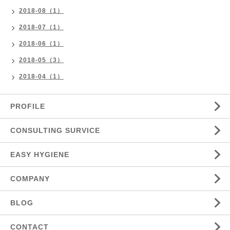
2018-08（1）
2018-07（1）
2018-06（1）
2018-05（3）
2018-04（1）
PROFILE
CONSULTING SURVICE
EASY HYGIENE
COMPANY
BLOG
CONTACT