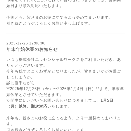
始日より順次対応いたします。
今後とも、皆さまのお役に立てるよう努めてまいります。
引き続きどうぞよろしくお願い申し上げます。
2025-12-26 12:00:00
年末年始休業のお知らせ
いつも株式会社エッセンシャルワークスをご利用いただき、あ
りがとうございます。
今年も残すところわずかとなりましたが、皆さまいかがお過ご
しでしょうか。
誠に勝手ながら、
**2025年12月26日（金）〜2026年1月4日（日）**まで、年末年
始休業とさせていただきます。
期間中にいただいたお問い合わせにつきましては、
1月5日
（月）以降、順次対応
いたします。
来年も、皆さまのお役に立てるよう、より一層努めてまいりま
す。
引き続きどうぞよろしくお願いいたします。