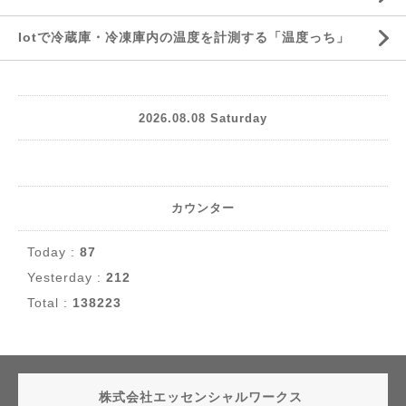
Iotで冷蔵庫・冷凍庫内の温度を計測する「温度っち」
2026.08.08 Saturday
カウンター
Today :
87
Yesterday :
212
Total :
138223
株式会社エッセンシャルワークス