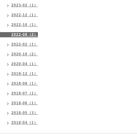
2023-02（1）
2022-12（1）
2022-10（1）
2022-08（2）
2022-02（1）
2020-10（2）
2020-04（1）
2019-12（1）
2018-08（1）
2018-07（1）
2018-06（1）
2018-05（3）
2018-04（1）