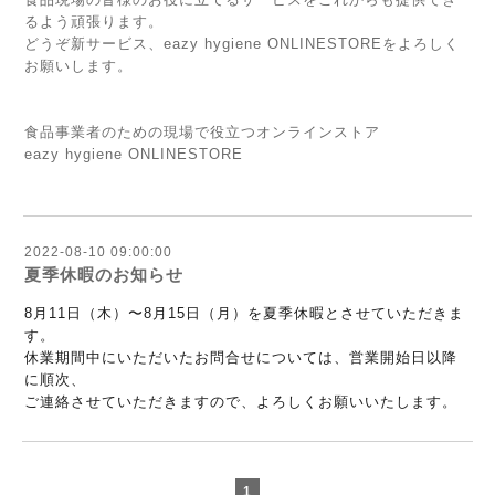
るよう頑張ります。
どうぞ新サービス、eazy hygiene ONLINESTOREをよろしく
お願いします。
食品事業者のための現場で役立つオンラインストア
eazy hygiene ONLINESTORE
2022-08-10 09:00:00
夏季休暇のお知らせ
8月11日（木）〜8月15日（月）を夏季休暇とさせていただきま
す。
休業期間中にいただいたお問合せについては、営業開始日以降
に順次、
ご連絡させていただきますので、よろしくお願いいたします。
1