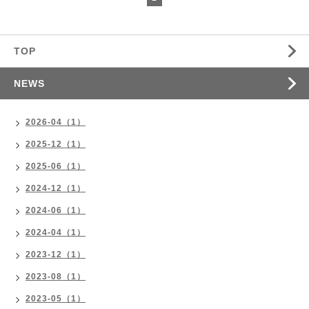
TOP
NEWS
2026-04（1）
2025-12（1）
2025-06（1）
2024-12（1）
2024-06（1）
2024-04（1）
2023-12（1）
2023-08（1）
2023-05（1）