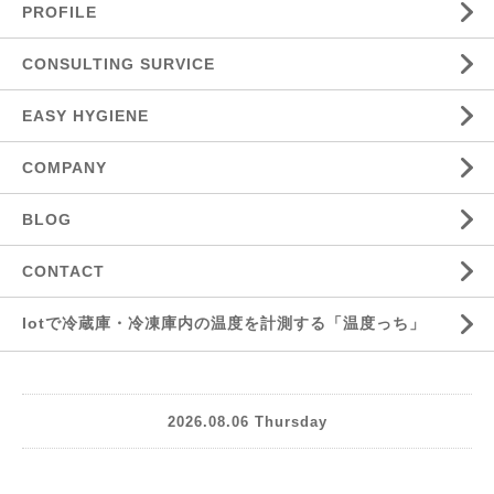
PROFILE
CONSULTING SURVICE
EASY HYGIENE
COMPANY
BLOG
CONTACT
Iotで冷蔵庫・冷凍庫内の温度を計測する「温度っち」
2026.08.06 Thursday